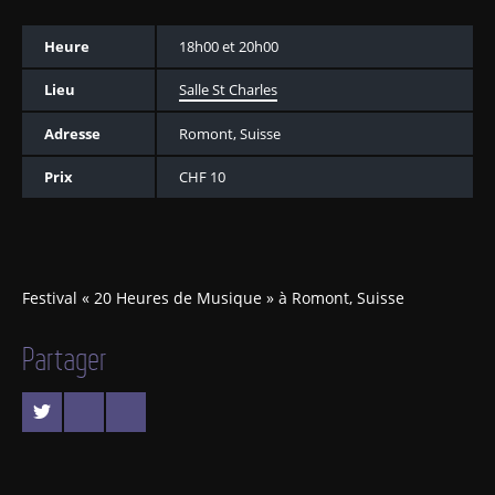
Heure
18h00 et 20h00
Lieu
Salle St Charles
Adresse
Romont, Suisse
Prix
CHF 10
Festival « 20 Heures de Musique » à Romont, Suisse
Partager