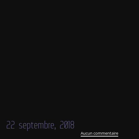
22 septembre, 2018
Aucun commentaire