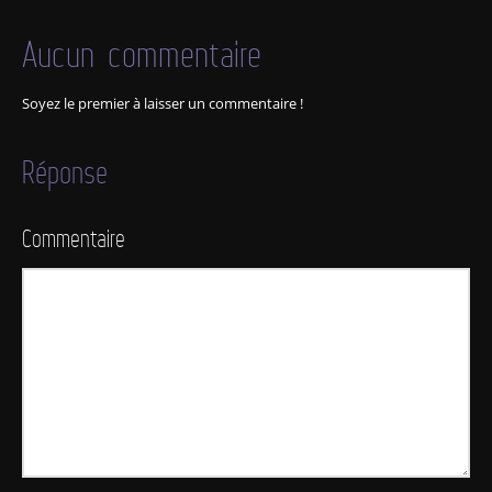
Aucun commentaire
Soyez le premier à laisser un commentaire !
Réponse
Commentaire