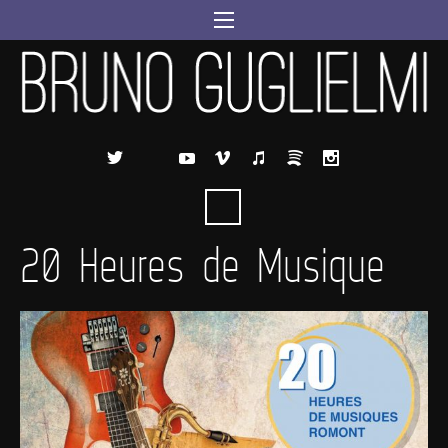
20 Heures de Musique