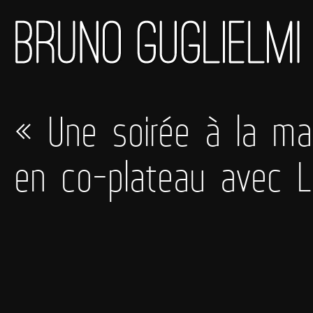
« Une soirée à la ma
en co-plateau avec L