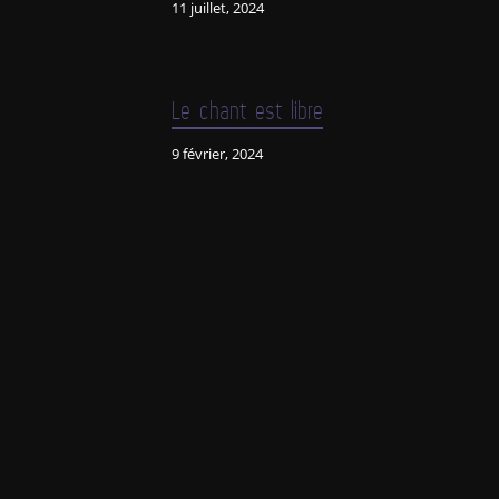
11 juillet, 2024
Le chant est libre
9 février, 2024