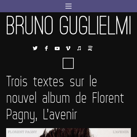
Trois textes sur le
nouvel album de Florent
Pagny, L’avenir