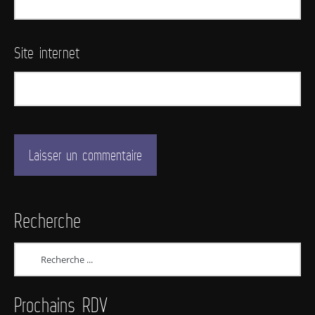
Site internet
Recherche
Prochains RDV