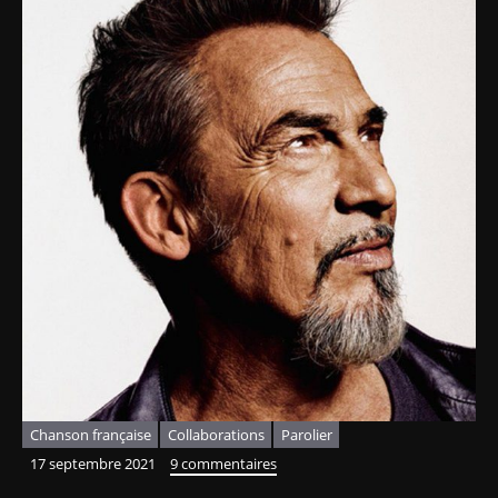
Chanson française
Collaborations
Parolier
17 septembre 2021
9 commentaires