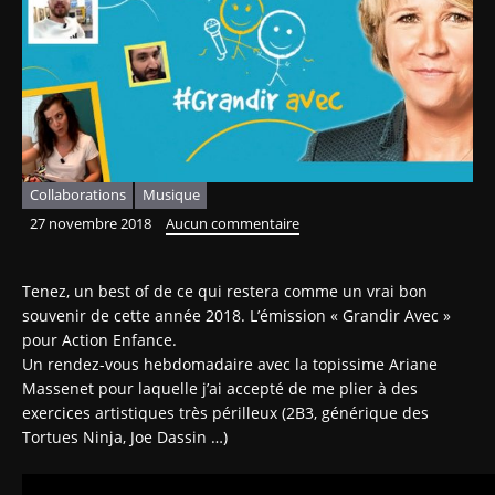
Collaborations
Musique
27 novembre 2018
Aucun commentaire
Tenez, un best of de ce qui restera comme un vrai bon
souvenir de cette année 2018. L’émission « Grandir Avec »
pour Action Enfance.
Un rendez-vous hebdomadaire avec la topissime Ariane
Massenet pour laquelle j’ai accepté de me plier à des
exercices artistiques très périlleux (2B3, générique des
Tortues Ninja, Joe Dassin …)