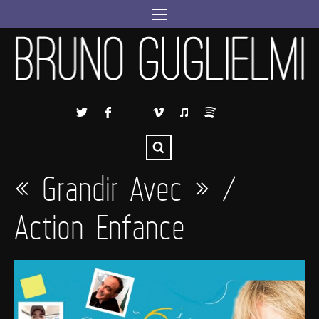
« Grandir Avec » /
Action Enfance