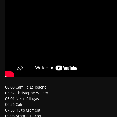
00:00 Camille Lellouche
03:32 Christophe Willem
06:01 Nikos Aliagas
06:56 Cali
07:55 Hugo Clément
09:08 Arnaud Ducret