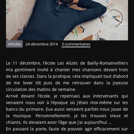
Articles
24 décembre 2014
3 commentaires
Le 11 décembre, l’école Les Alizés de Bailly-Romainvilliers
m’a gentiment invité à chanter mes chansons devant trois
de ses classes. Dans la pratique, cela impliquait tout d’abord
de me lever tôt puis de me retrouver dans la joyeuse
circulation des matins de semaine.
Arrivé devant l’école, je repensais aux intervenants qui
venaient nous voir à l’époque où j’étais moi-même sur les
bancs du primaire. Eux aussi venaient parfois nous jouer de
la musique. Personnellement, je les trouvais vieux et
chiants. Ils devaient avoir l’âge que j’ai aujourd’hui …
En passant la porte, faute de pouvoir agir efficacement sur