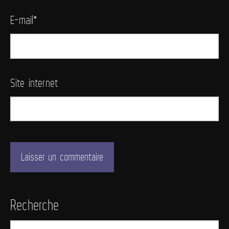
E-mail
*
Site internet
Recherche