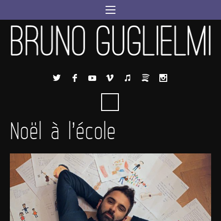
Noël à l’école