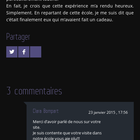
En fait, je crois que cette expérience m’a rendu heureux.
Simplement. En repartant de cette école, je me suis dit que
c’était finalement eux qui m’avaient fait un cadeau.
Partager
3 commentaires
Clara Bompart
23 janvier 2015 , 17:56
Merci d’avoir parlé de nous sur votre
site.
Je suis contente que votre visite dans
notre école vous aie plu!!!