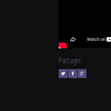
Partager