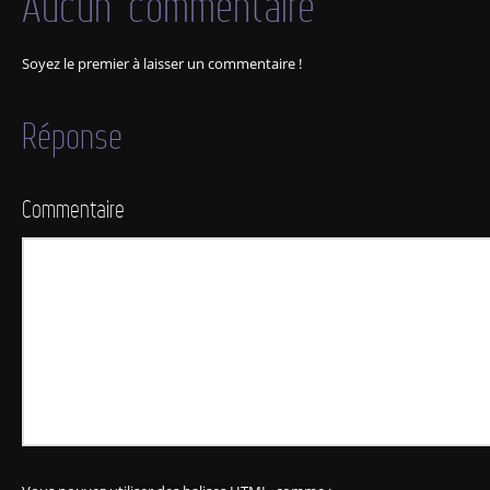
Aucun commentaire
Soyez le premier à laisser un commentaire !
Réponse
Commentaire