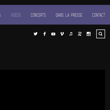
S
VIDÉOS
CONCERTS
DANS LA PRESSE
CONTACT