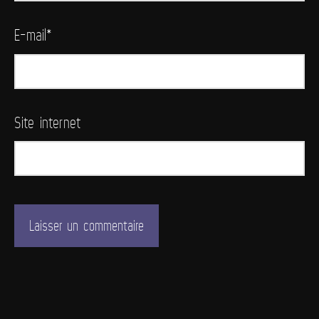
E-mail
*
Site internet