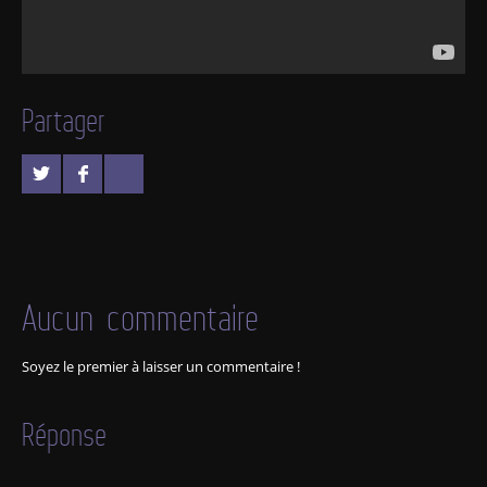
Partager
Aucun commentaire
Soyez le premier à laisser un commentaire !
Réponse