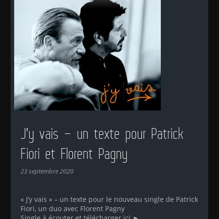
J’y vais – un texte pour Patrick
Fiori et Florent Pagny
23 septembre 2020
« J’y vais » – un texte pour le nouveau single de Patrick
Fiori, un duo avec Florent Pagny
Single à écouter et télécharger ici ►