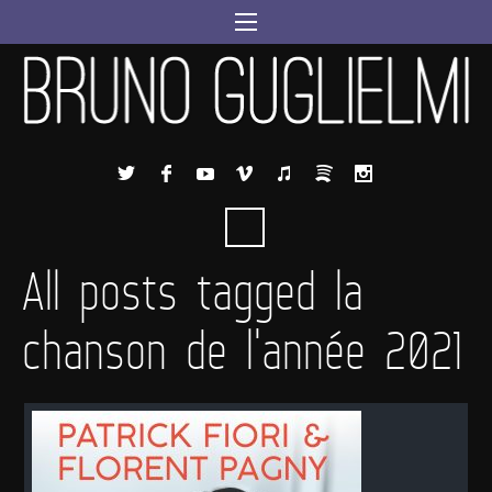
All posts tagged la
chanson de l'année 2021