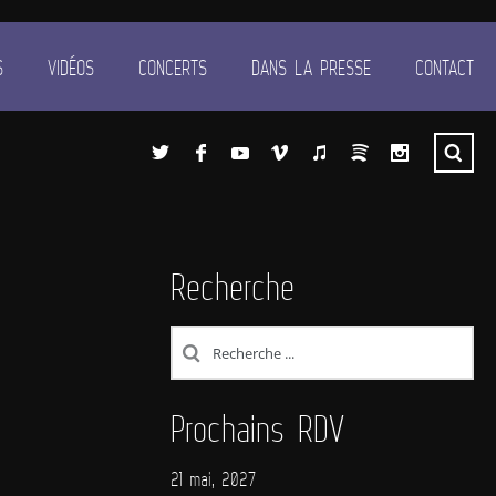
S
VIDÉOS
CONCERTS
DANS LA PRESSE
CONTACT
Recherche
Prochains RDV
21 mai, 2027