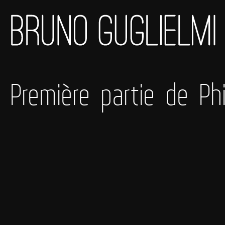
Première partie de Phi