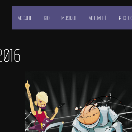
ACCUEIL
BIO
MUSIQUE
ACTUALITÉ
PHOTO
2016