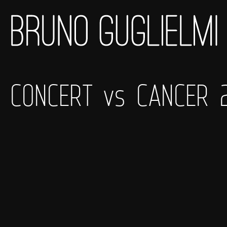
CONCERT vs CANCER 