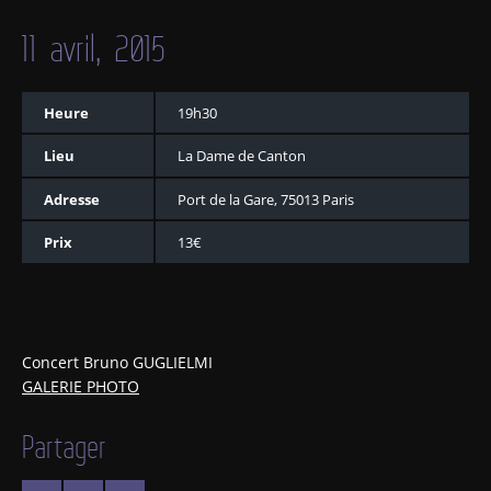
11 avril, 2015
Heure
19h30
Lieu
La Dame de Canton
Adresse
Port de la Gare, 75013 Paris
Prix
13€
Concert Bruno GUGLIELMI
GALERIE PHOTO
Partager