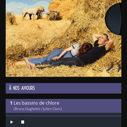
À NOS AMOURS
Les bassins de chlore
(Bruno Guglielmi / Julien Clerc)