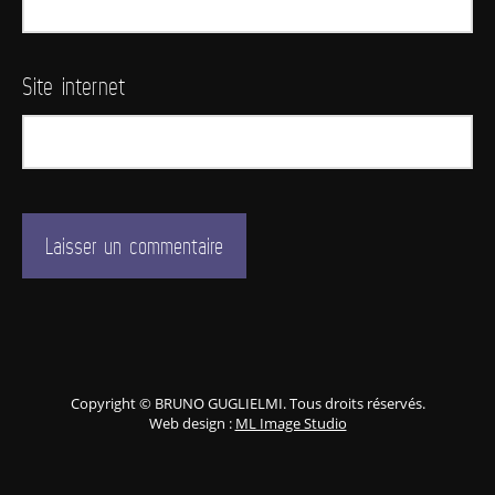
Site internet
Copyright © BRUNO GUGLIELMI. Tous droits réservés.
Web design :
ML Image Studio