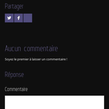
Partager
Aucun commentaire
Soyez le premier à laisser un commentaire !
Réponse
Commentaire