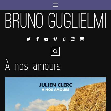
À nos amours