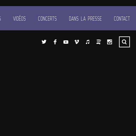
S
VIDÉOS
CONCERTS
DANS LA PRESSE
CONTACT