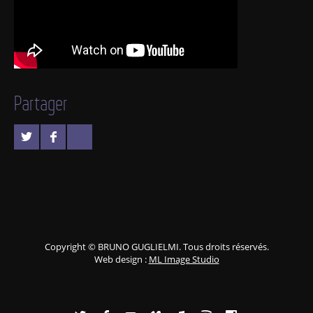
Partager
Copyright © BRUNO GUGLIELMI. Tous droits réservés.
Web design :
ML Image Studio