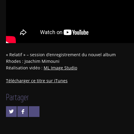
« Relatif » – session d’enregistrement du nouvel album
Rhodes : Joachim Mimouni
Réalisation vidéo :
ML Image Studio
Télécharger ce titre sur iTunes
Partager