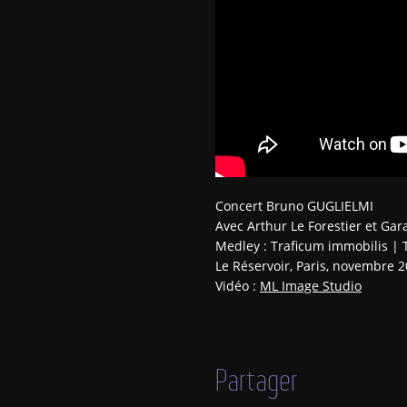
Concert Bruno GUGLIELMI
Avec Arthur Le Forestier et Gar
Medley : Traficum immobilis | T
Le Réservoir, Paris, novembre 
Vidéo :
ML Image Studio
Partager