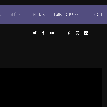
S
VIDÉOS
CONCERTS
DANS LA PRESSE
CONTACT