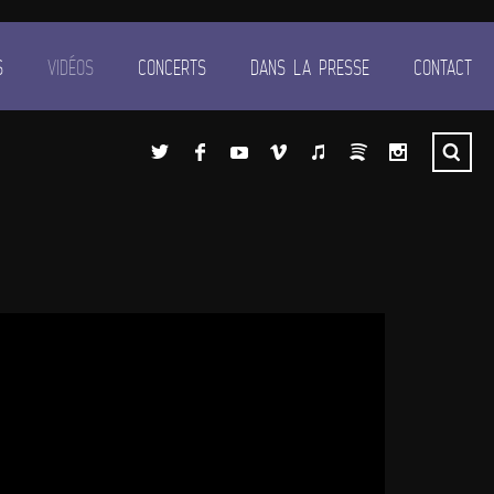
S
VIDÉOS
CONCERTS
DANS LA PRESSE
CONTACT