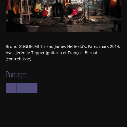
Bruno GUGLIELMI Trio au James Hetfeeld’s, Paris, mars 2014.
Avec Jérémie Tepper (guitare) et François Bernat
(contrebasse).
Partager